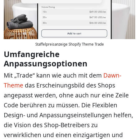
Staffelpreisanzeige Shopify Theme Trade
Umfangreiche
Anpassungsoptionen
Mit „Trade“ kann wie auch mit dem
Dawn-
Theme
das Erscheinungsbild des Shops
angepasst werden, ohne auch nur eine Zeile
Code berühren zu müssen. Die Flexiblen
Design- und Anpassungseinstellungen helfen,
die Vision des Shop-Betreibers zu
verwirklichen und einen einzigartigen und