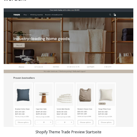
Shopify Theme Trade Preview Startseite