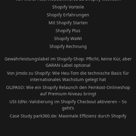
Shopify Vorteile
Shopify Erfahrungen
Mit Shopify Starten
Shopify Plus
Shopify WaWi
Shopify Rechnung
Gewährleistungslabel im Shopify-Shop: Pflicht, keine Kür, aber
GARAN-Label optional
Von Jimdo zu Shopify: Wie Heu-Tom die technische Basis für
internationales Wachstum gelegt hat
OLIPASO: Wie ein Shopify Relaunch den Feinkost-Onlineshop
auf Premium-Niveau bringt
USt-IdNr.-Validierung im Shopify Checkout aktivieren – So
geht’s
Case Study park360.de: Maximale Effizienz durch Shopify