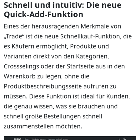
Schnell und intuitiv: Die neue
Quick-Add-Funktion
Eines der herausragenden Merkmale von
„Trade“ ist die neue Schnellkauf-Funktion, die
es Käufern ermöglicht, Produkte und
Varianten direkt von den Kategorien,
Crossselings oder der Startseite aus in den
Warenkorb zu legen, ohne die
Produktbeschreibungsseite aufrufen zu
müssen. Diese Funktion ist ideal für Kunden,
die genau wissen, was sie brauchen und
schnell große Bestellungen schnell
zusammenstellen möchten.