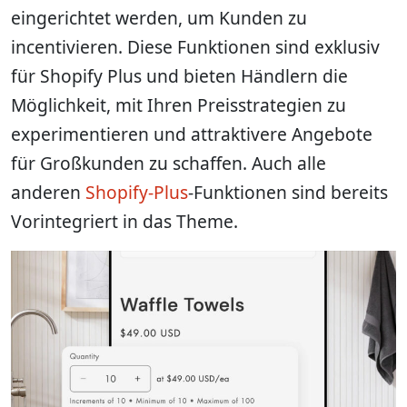
eingerichtet werden, um Kunden zu
incentivieren. Diese Funktionen sind exklusiv
für Shopify Plus und bieten Händlern die
Möglichkeit, mit Ihren Preisstrategien zu
experimentieren und attraktivere Angebote
für Großkunden zu schaffen. Auch alle
anderen
Shopify-Plus
-Funktionen sind bereits
Vorintegriert in das Theme.