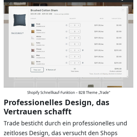
Shopify Schnellkauf-Funktion – B2B Theme „Trade“
Professionelles Design, das
Vertrauen schafft
Trade besticht durch ein professionelles und
zeitloses Design, das versucht den Shops