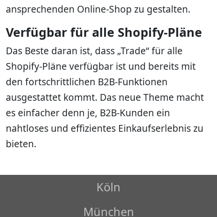
ansprechenden Online-Shop zu gestalten.
Verfügbar für alle Shopify-Pläne
Das Beste daran ist, dass „Trade“ für alle
Shopify-Pläne verfügbar ist und bereits mit
den fortschrittlichen B2B-Funktionen
ausgestattet kommt. Das neue Theme macht
es einfacher denn je, B2B-Kunden ein
nahtloses und effizientes Einkaufserlebnis zu
bieten.
Köln
München