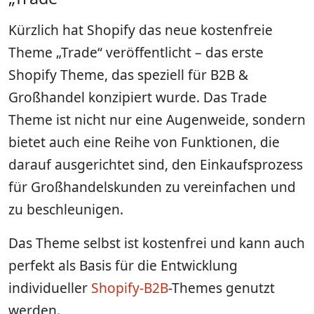
Kürzlich hat Shopify das neue kostenfreie
Theme „Trade“ veröffentlicht – das erste
Shopify Theme, das speziell für B2B &
Großhandel konzipiert wurde. Das Trade
Theme ist nicht nur eine Augenweide, sondern
bietet auch eine Reihe von Funktionen, die
darauf ausgerichtet sind, den Einkaufsprozess
für Großhandelskunden zu vereinfachen und
zu beschleunigen.
Das Theme selbst ist kostenfrei und kann auch
perfekt als Basis für die Entwicklung
individueller
Shopify-B2B
-Themes genutzt
werden.