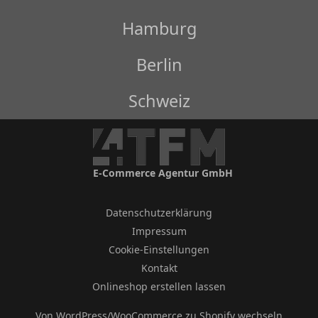
Hamburg
Berlin
Schweiz
E-Commerce Agentur GmbH
Datenschutzerklärung
Impressum
Cookie-Einstellungen
Kontakt
Onlineshop erstellen lassen
Von WordPress/WooCommerce zu Shopify wechseln