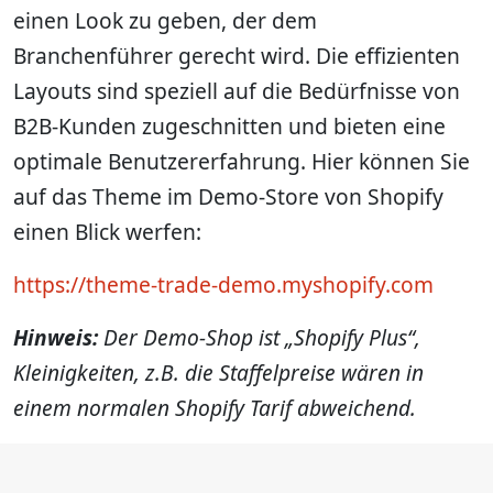
einen Look zu geben, der dem
Branchenführer gerecht wird. Die effizienten
Layouts sind speziell auf die Bedürfnisse von
B2B-Kunden zugeschnitten und bieten eine
optimale Benutzererfahrung. Hier können Sie
auf das Theme im Demo-Store von Shopify
einen Blick werfen:
https://theme-trade-demo.myshopify.com
Hinweis:
Der Demo-Shop ist „Shopify Plus“,
Kleinigkeiten, z.B. die Staffelpreise wären in
einem normalen Shopify Tarif abweichend.