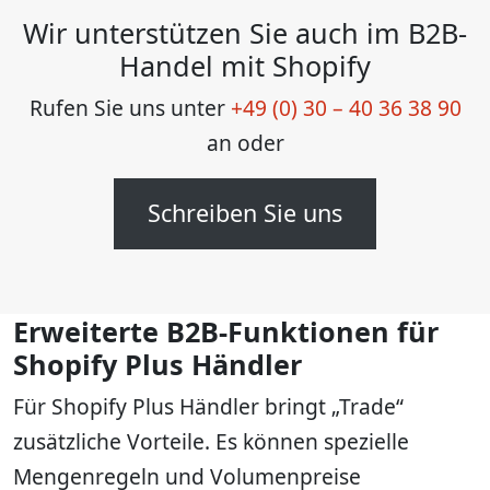
Wir unterstützen Sie auch im B2B-
Handel mit Shopify
Rufen Sie uns unter
+49 (0) 30 – 40 36 38 90
an oder
Schreiben Sie uns
Erweiterte B2B-Funktionen für
Shopify Plus Händler
Für Shopify Plus Händler bringt „Trade“
zusätzliche Vorteile. Es können spezielle
Mengenregeln und Volumenpreise