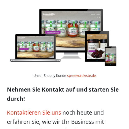
Unser Shopify Kunde
spreewaldkiste.de
Nehmen Sie Kontakt auf und starten Sie
durch!
Kontaktieren Sie uns
noch heute und
erfahren Sie, wie wir Ihr Business mit