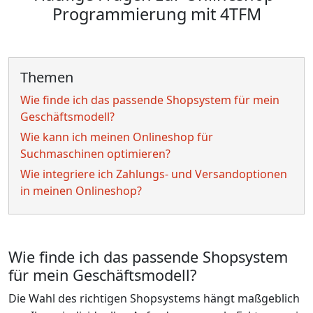
Programmierung mit 4TFM
Themen
Wie finde ich das passende Shopsystem für mein
Geschäftsmodell?
Wie kann ich meinen Onlineshop für
Suchmaschinen optimieren?
Wie integriere ich Zahlungs- und Versandoptionen
in meinen Onlineshop?
Wie finde ich das passende Shopsystem
für mein Geschäftsmodell?
Die Wahl des richtigen Shopsystems hängt maßgeblich