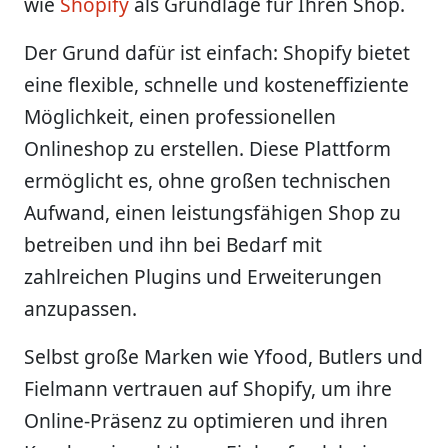
wie
Shopify
als Grundlage für Ihren Shop.
Der Grund dafür ist einfach: Shopify bietet
eine flexible, schnelle und kosteneffiziente
Möglichkeit, einen professionellen
Onlineshop zu erstellen. Diese Plattform
ermöglicht es, ohne großen technischen
Aufwand, einen leistungsfähigen Shop zu
betreiben und ihn bei Bedarf mit
zahlreichen Plugins und Erweiterungen
anzupassen.
Selbst große Marken wie Yfood, Butlers und
Fielmann vertrauen auf Shopify, um ihre
Online-Präsenz zu optimieren und ihren