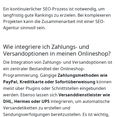
Ein kontinuierlicher SEO-Prozess ist notwendig, um
langfristig gute Rankings zu erzielen. Bei komplexeren
Projekten kann die Zusammenarbeit mit einer SEO-
Agentur sinnvoll sein.
Wie integriere ich Zahlungs- und
Versandoptionen in meinen Onlineshop?
Die Integration von Zahlungs- und Versandoptionen ist
ein zentraler Bestandteil der Onlineshop-
Programmierung. Gängige
Zahlungsmethoden wie
PayPal, Kreditkarte oder Sofortüberweisung
können
meist über Plugins oder Schnittstellen eingebunden
werden. Ebenso lassen sich
Versanddienstleister wie
DHL, Hermes oder UPS
integrieren, um automatische
Versandetiketten zu erstellen und
Sendungsverfolgungen bereitzustellen. Es ist wichtig,