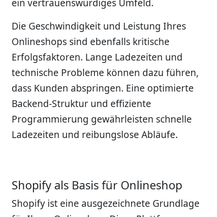
ein vertrauenswürdiges Umfeld.
Die Geschwindigkeit und Leistung Ihres
Onlineshops sind ebenfalls kritische
Erfolgsfaktoren. Lange Ladezeiten und
technische Probleme können dazu führen,
dass Kunden abspringen. Eine optimierte
Backend-Struktur und effiziente
Programmierung gewährleisten schnelle
Ladezeiten und reibungslose Abläufe.
Shopify als Basis für Onlineshop
Shopify ist eine ausgezeichnete Grundlage