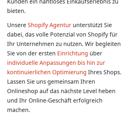
Kunden ein nahtloses Einkaufserlebnis zu
bieten.
Unsere
Shopify Agentur
unterstützt Sie
dabei, das volle Potenzial von Shopify für
Ihr Unternehmen zu nutzen. Wir begleiten
Sie von der ersten
Einrichtung
über
individuelle Anpassungen bis hin zur
kontinuierlichen Optimierung
Ihres Shops.
Lassen Sie uns gemeinsam Ihren
Onlineshop auf das nächste Level heben
und Ihr Online-Geschäft erfolgreich
machen.