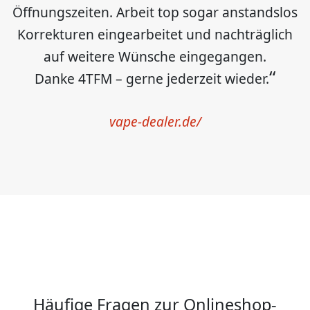
Öffnungszeiten. Arbeit top sogar anstandslos
Korrekturen eingearbeitet und nachträglich
auf weitere Wünsche eingegangen.
Danke 4TFM – gerne jederzeit wieder.
vape-dealer.de/
Häufige Fragen zur Onlineshop-