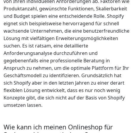
von Ihren individuellen Anforderungen ab. Faktoren wie
Produktanzahl, gewünschte Funktionen, Skalierbarkeit
und Budget spielen eine entscheidende Rolle. Shopify
eignet sich beispielsweise hervorragend für schnell
wachsende Unternehmen, die eine benutzerfreundliche
Lösung mit vielfältigen Erweiterungsmöglichkeiten
suchen. Es ist ratsam, eine detaillierte
Anforderungsanalyse durchzuführen und
gegebenenfalls eine professionelle Beratung in
Anspruch zu nehmen, um die optimale Plattform für Ihr
Geschäftsmodell zu identifizieren. Grundsätzlich hat
sich Shopify aber in den letzten Jahren zu einer derart
flexiblen Lösung entwickelt, dass es nur noch wenig
Konzepte gibt, die sich nicht auf der Basis von Shopify
umsetzen lassen.
Wie kann ich meinen Onlineshop für