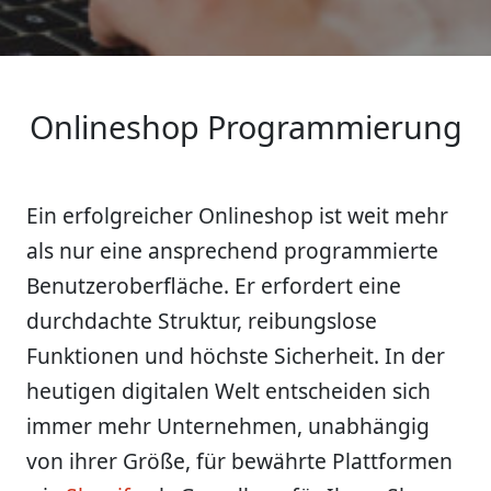
Onlineshop Programmierung
Ein erfolgreicher Onlineshop ist weit mehr
als nur eine ansprechend programmierte
Benutzeroberfläche. Er erfordert eine
durchdachte Struktur, reibungslose
Funktionen und höchste Sicherheit. In der
heutigen digitalen Welt entscheiden sich
immer mehr Unternehmen, unabhängig
von ihrer Größe, für bewährte Plattformen