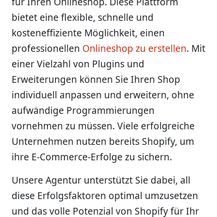
für Ihren Onlineshop. Diese Plattform
bietet eine flexible, schnelle und
kosteneffiziente Möglichkeit, einen
professionellen
Onlineshop zu erstellen
. Mit
einer Vielzahl von Plugins und
Erweiterungen können Sie Ihren Shop
individuell anpassen und erweitern, ohne
aufwändige Programmierungen
vornehmen zu müssen. Viele erfolgreiche
Unternehmen nutzen bereits Shopify, um
ihre E-Commerce-Erfolge zu sichern.
Unsere Agentur unterstützt Sie dabei, all
diese Erfolgsfaktoren optimal umzusetzen
und das volle Potenzial von Shopify für Ihr