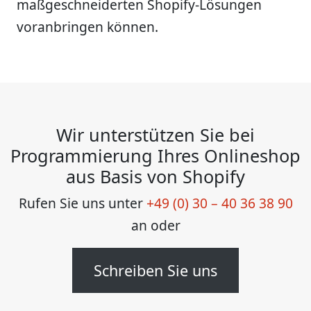
maßgeschneiderten Shopify-Lösungen
voranbringen können.
Wir unterstützen Sie bei
Programmierung Ihres Onlineshop
aus Basis von Shopify
Rufen Sie uns unter
+49 (0) 30 – 40 36 38 90
an oder
Schreiben Sie uns