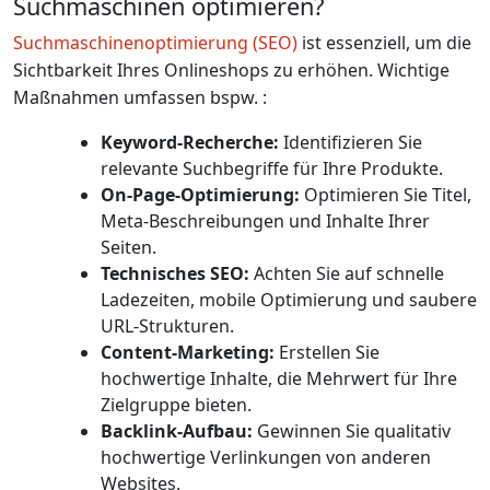
Suchmaschinen optimieren?
Suchmaschinenoptimierung (SEO)
ist essenziell, um die
Sichtbarkeit Ihres Onlineshops zu erhöhen. Wichtige
Maßnahmen umfassen bspw. :
Keyword-Recherche:
Identifizieren Sie
relevante Suchbegriffe für Ihre Produkte.
On-Page-Optimierung:
Optimieren Sie Titel,
Meta-Beschreibungen und Inhalte Ihrer
Seiten.
Technisches SEO:
Achten Sie auf schnelle
Ladezeiten, mobile Optimierung und saubere
URL-Strukturen.
Content-Marketing:
Erstellen Sie
hochwertige Inhalte, die Mehrwert für Ihre
Zielgruppe bieten.
Backlink-Aufbau:
Gewinnen Sie qualitativ
hochwertige Verlinkungen von anderen
Websites.