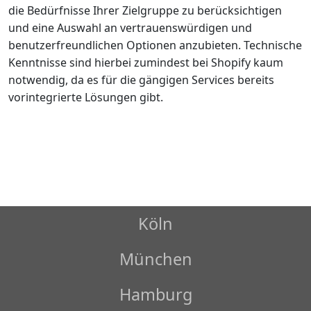
die Bedürfnisse Ihrer Zielgruppe zu berücksichtigen
und eine Auswahl an vertrauenswürdigen und
benutzerfreundlichen Optionen anzubieten. Technische
Kenntnisse sind hierbei zumindest bei Shopify kaum
notwendig, da es für die gängigen Services bereits
vorintegrierte Lösungen gibt.
Köln
München
Hamburg