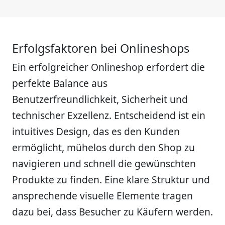
Erfolgsfaktoren bei Onlineshops
Ein erfolgreicher Onlineshop erfordert die
perfekte Balance aus
Benutzerfreundlichkeit, Sicherheit und
technischer Exzellenz. Entscheidend ist ein
intuitives Design, das es den Kunden
ermöglicht, mühelos durch den Shop zu
navigieren und schnell die gewünschten
Produkte zu finden. Eine klare Struktur und
ansprechende visuelle Elemente tragen
dazu bei, dass Besucher zu Käufern werden.