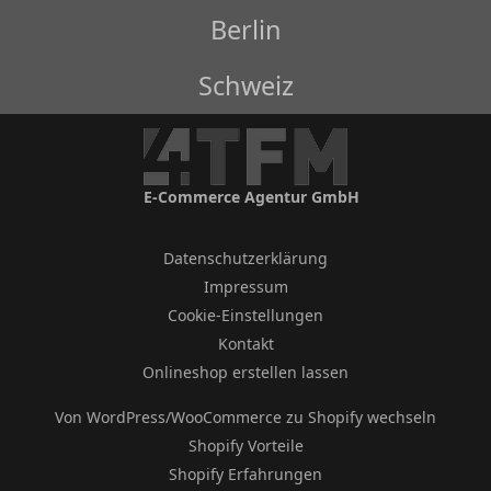
Berlin
Schweiz
E-Commerce Agentur GmbH
Datenschutzerklärung
Impressum
Cookie-Einstellungen
Kontakt
Onlineshop erstellen lassen
Von WordPress/WooCommerce zu Shopify wechseln
Shopify Vorteile
Shopify Erfahrungen