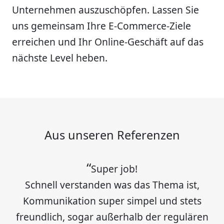
Unternehmen auszuschöpfen. Lassen Sie
uns gemeinsam Ihre E-Commerce-Ziele
erreichen und Ihr Online-Geschäft auf das
nächste Level heben.
Aus unseren Referenzen
Super job!
Schnell verstanden was das Thema ist,
Kommunikation super simpel und stets
freundlich, sogar außerhalb der regulären