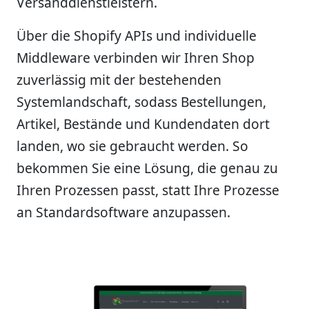
Versanddienstleistern.
Über die Shopify APIs und individuelle
Middleware verbinden wir Ihren Shop
zuverlässig mit der bestehenden
Systemlandschaft, sodass Bestellungen,
Artikel, Bestände und Kundendaten dort
landen, wo sie gebraucht werden. So
bekommen Sie eine Lösung, die genau zu
Ihren Prozessen passt, statt Ihre Prozesse
an Standardsoftware anzupassen.