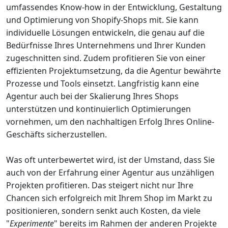
umfassendes Know-how in der Entwicklung, Gestaltung
und Optimierung von Shopify-Shops mit. Sie kann
individuelle Lösungen entwickeln, die genau auf die
Bedürfnisse Ihres Unternehmens und Ihrer Kunden
zugeschnitten sind. Zudem profitieren Sie von einer
effizienten Projektumsetzung, da die Agentur bewährte
Prozesse und Tools einsetzt. Langfristig kann eine
Agentur auch bei der Skalierung Ihres Shops
unterstützen und kontinuierlich Optimierungen
vornehmen, um den nachhaltigen Erfolg Ihres Online-
Geschäfts sicherzustellen.
Was oft unterbewertet wird, ist der Umstand, dass Sie
auch von der Erfahrung einer Agentur aus unzähligen
Projekten profitieren. Das steigert nicht nur Ihre
Chancen sich erfolgreich mit Ihrem Shop im Markt zu
positionieren, sondern senkt auch Kosten, da viele
"
Experimente
" bereits im Rahmen der anderen Projekte