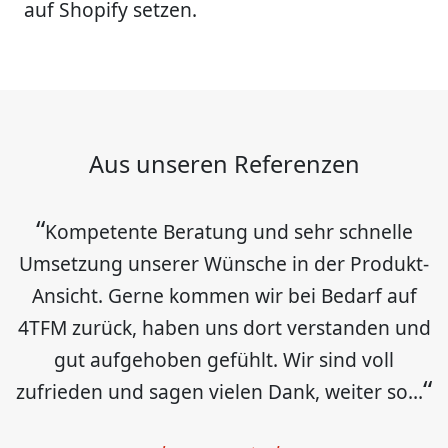
auf Shopify setzen.
Aus unseren Referenzen
Kompetente Beratung und sehr schnelle
Umsetzung unserer Wünsche in der Produkt-
Ansicht. Gerne kommen wir bei Bedarf auf
4TFM zurück, haben uns dort verstanden und
gut aufgehoben gefühlt. Wir sind voll
zufrieden und sagen vielen Dank, weiter so…