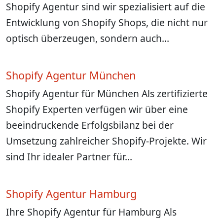
Shopify Agentur sind wir spezialisiert auf die
Entwicklung von Shopify Shops, die nicht nur
optisch überzeugen, sondern auch…
Shopify Agentur München
Shopify Agentur für München Als zertifizierte
Shopify Experten verfügen wir über eine
beeindruckende Erfolgsbilanz bei der
Umsetzung zahlreicher Shopify-Projekte. Wir
sind Ihr idealer Partner für…
Shopify Agentur Hamburg
Ihre Shopify Agentur für Hamburg Als