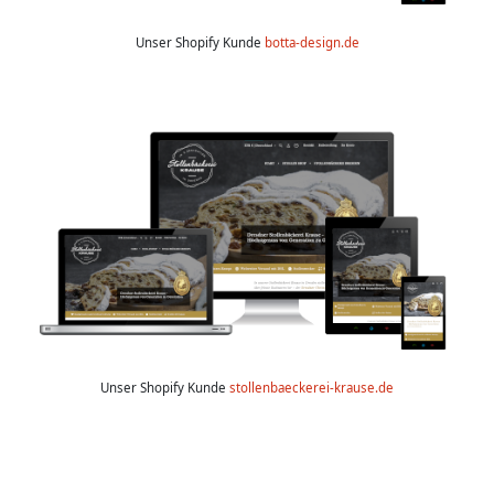
Unser Shopify Kunde
botta-design.de
Unser Shopify Kunde
stollenbaeckerei-krause.de