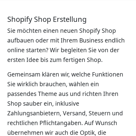
Shopify Shop Erstellung
Sie möchten einen neuen Shopify Shop
aufbauen oder mit Ihrem Business endlich
online starten? Wir begleiten Sie von der
ersten Idee bis zum fertigen Shop.
Gemeinsam klären wir, welche Funktionen
Sie wirklich brauchen, wählen ein
passendes Theme aus und richten Ihren
Shop sauber ein, inklusive
Zahlungsanbietern, Versand, Steuern und
rechtlichen Pflichtangaben. Auf Wunsch
übernehmen wir auch die Optik, die