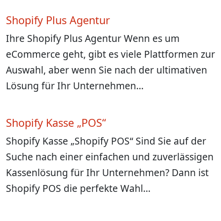
Shopify Plus Agentur
Ihre Shopify Plus Agentur Wenn es um
eCommerce geht, gibt es viele Plattformen zur
Auswahl, aber wenn Sie nach der ultimativen
Lösung für Ihr Unternehmen…
Shopify Kasse „POS“
Shopify Kasse „Shopify POS“ Sind Sie auf der
Suche nach einer einfachen und zuverlässigen
Kassenlösung für Ihr Unternehmen? Dann ist
Shopify POS die perfekte Wahl…