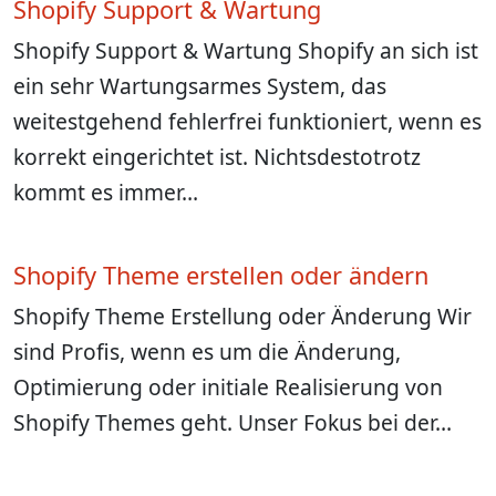
Shopify Support & Wartung
Shopify Support & Wartung Shopify an sich ist
ein sehr Wartungsarmes System, das
weitestgehend fehlerfrei funktioniert, wenn es
korrekt eingerichtet ist. Nichtsdestotrotz
kommt es immer…
Shopify Theme erstellen oder ändern
Shopify Theme Erstellung oder Änderung Wir
sind Profis, wenn es um die Änderung,
Optimierung oder initiale Realisierung von
Shopify Themes geht. Unser Fokus bei der…