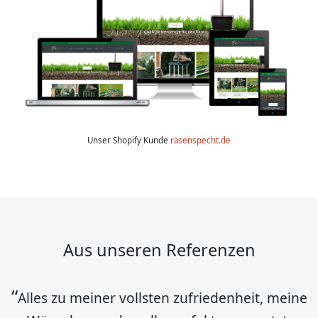
Unser Shopify Kunde
rasenspecht.de
Aus unseren Referenzen
Alles zu meiner vollsten zufriedenheit, meine