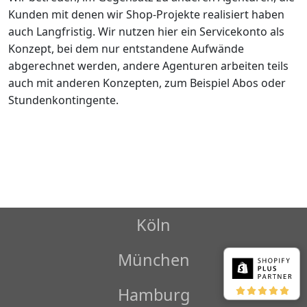
Kunden mit denen wir Shop-Projekte realisiert haben
auch Langfristig. Wir nutzen hier ein Servicekonto als
Konzept, bei dem nur entstandene Aufwände
abgerechnet werden, andere Agenturen arbeiten teils
auch mit anderen Konzepten, zum Beispiel Abos oder
Stundenkontingente.
Köln
München
Hamburg