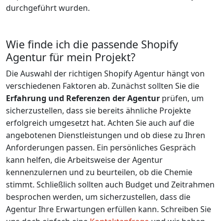
durchgeführt wurden.
Wie finde ich die passende Shopify
Agentur für mein Projekt?
Die Auswahl der richtigen Shopify Agentur hängt von
verschiedenen Faktoren ab. Zunächst sollten Sie die
Erfahrung und Referenzen der Agentur
prüfen, um
sicherzustellen, dass sie bereits ähnliche Projekte
erfolgreich umgesetzt hat. Achten Sie auch auf die
angebotenen Dienstleistungen und ob diese zu Ihren
Anforderungen passen. Ein persönliches Gespräch
kann helfen, die Arbeitsweise der Agentur
kennenzulernen und zu beurteilen, ob die Chemie
stimmt. Schließlich sollten auch Budget und Zeitrahmen
besprochen werden, um sicherzustellen, dass die
Agentur Ihre Erwartungen erfüllen kann. Schreiben Sie