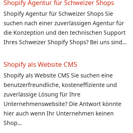
Shopify Agentur für Schweizer Shops
Shopify Agentur für Schweizer Shops Sie
suchen nach einer zuverlässigen Agentur für
die Konzeption und den technischen Support
Ihres Schweizer Shopify Shops? Bei uns sind…
Shopify als Website CMS
Shopify als Website CMS Sie suchen eine
benutzerfreundliche, kosteneffiziente und
zuverlässige Lösung für Ihre
Unternehmenswebsite? Die Antwort könnte
hier auch wenn Ihr Unternehmen keinen
Shop…