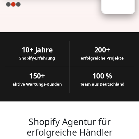
10+ Jahre
200+
Shopify-Erfahrung
erfolgreiche Projekte
150+
100 %
aktive Wartungs-Kunden
Team aus Deutschland
Shopify Agentur für
erfolgreiche Händler