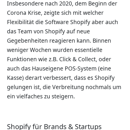
Insbesondere nach 2020, dem Beginn der
Corona Krise, zeigte sich mit welcher
Flexibilität die Software Shopify aber auch
das Team von Shopify auf neue
Gegebenheiten reagieren kann. Binnen
weniger Wochen wurden essentielle
Funktionen wie z.B. Click & Collect, oder
auch das Hauseigene POS-System (eine
Kasse) derart verbessert, dass es Shopify
gelungen ist, die Verbreitung nochmals um
ein vielfaches zu steigern.
Shopify für Brands & Startups