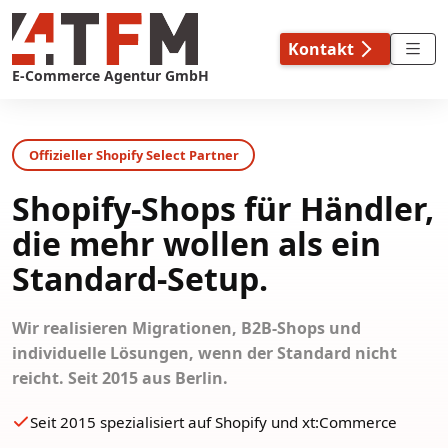
Skip
to
Kontakt
content
E-Commerce Agentur GmbH
Offizieller Shopify Select Partner
Shopify-Shops für Händler,
die mehr wollen als ein
Standard-Setup.
Wir realisieren Migrationen, B2B-Shops und
individuelle Lösungen, wenn der Standard nicht
reicht. Seit 2015 aus Berlin.
Seit 2015 spezialisiert auf Shopify und xt:Commerce