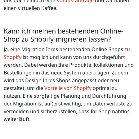
uns doch einfach eine
Kontaktanfrage
und wir haben
einen virtuellen Kaffee.
Kann ich meinen bestehenden Online-
Shop zu Shopify migrieren lassen?
Ja, eine Migration Ihres bestehenden Online-Shops
zu
Shopify
ist möglich und kann von uns durchgeführt
werden. Dabei werden Ihre Produkte, Kollektionen und
Bestellungen in das neue System übertragen. Zudem
wird das Design Ihres Shops angepasst oder neu
gestaltet, um die
Vorteile von Shopify
optimal zu
nutzen. Eine sorgfältige Planung und Durchführung
der Migration ist äußerst wichtig, um Datenverluste zu
vermeiden und sicherzustellen, dass Ihr Shop nahtlos
weiterläuft.