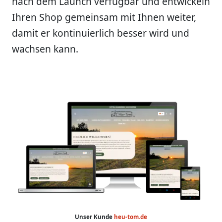
nach dem Launch verfügbar und entwickeln
Ihren Shop gemeinsam mit Ihnen weiter,
damit er kontinuierlich besser wird und
wachsen kann.
Unser Kunde
heu-tom.de