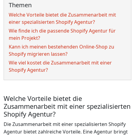
Themen
Welche Vorteile bietet die Zusammenarbeit mit
einer spezialisierten Shopify Agentur?
Wie finde ich die passende Shopify Agentur für
mein Projekt?
Kann ich meinen bestehenden Online-Shop zu
Shopify migrieren lassen?
Wie viel kostet die Zusammenarbeit mit einer
Shopify Agentur?
Welche Vorteile bietet die
Zusammenarbeit mit einer spezialisierten
Shopify Agentur?
Die Zusammenarbeit mit einer spezialisierten Shopify
Agentur bietet zahlreiche Vorteile. Eine Agentur bringt