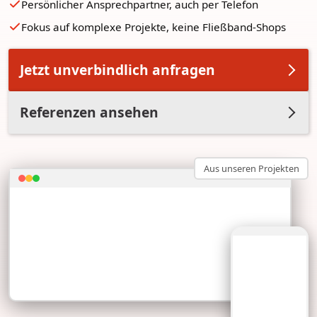
Persönlicher Ansprechpartner, auch per Telefon
Fokus auf komplexe Projekte, keine Fließband-Shops
Jetzt unverbindlich anfragen
Referenzen ansehen
Aus unseren Projekten