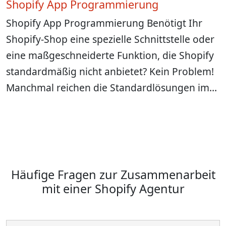
Shopify App Programmierung
Shopify App Programmierung Benötigt Ihr
Shopify-Shop eine spezielle Schnittstelle oder
eine maßgeschneiderte Funktion, die Shopify
standardmäßig nicht anbietet? Kein Problem!
Manchmal reichen die Standardlösungen im…
Häufige Fragen zur Zusammenarbeit
mit einer Shopify Agentur