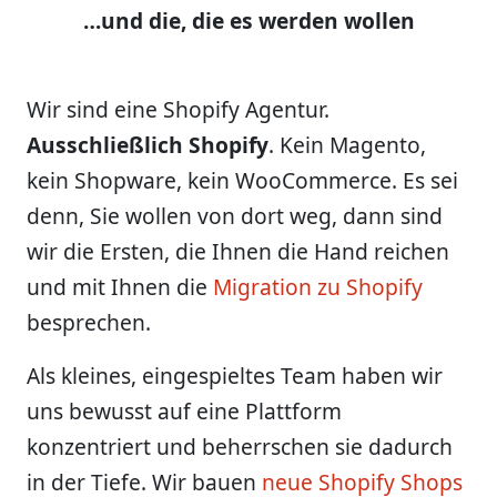
…und die, die es werden wollen
Wir sind eine Shopify Agentur.
Ausschließlich Shopify
. Kein Magento,
kein Shopware, kein WooCommerce. Es sei
denn, Sie wollen von dort weg, dann sind
wir die Ersten, die Ihnen die Hand reichen
und mit Ihnen die
Migration zu Shopify
besprechen.
Als kleines, eingespieltes Team haben wir
uns bewusst auf eine Plattform
konzentriert und beherrschen sie dadurch
in der Tiefe. Wir bauen
neue Shopify Shops