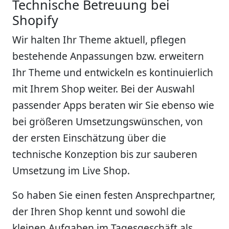
Technische Betreuung bei
Shopify
Wir halten Ihr Theme aktuell, pflegen
bestehende Anpassungen bzw. erweitern
Ihr Theme und entwickeln es kontinuierlich
mit Ihrem Shop weiter. Bei der Auswahl
passender Apps beraten wir Sie ebenso wie
bei größeren Umsetzungswünschen, von
der ersten Einschätzung über die
technische Konzeption bis zur sauberen
Umsetzung im Live Shop.
So haben Sie einen festen Ansprechpartner,
der Ihren Shop kennt und sowohl die
kleinen Aufgaben im Tagesgeschäft als