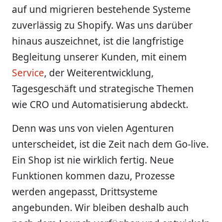
auf und migrieren bestehende Systeme
zuverlässig zu Shopify. Was uns darüber
hinaus auszeichnet, ist die langfristige
Begleitung unserer Kunden, mit einem
Service
, der Weiterentwicklung,
Tagesgeschäft und strategische Themen
wie CRO und Automatisierung abdeckt.
Denn was uns von vielen Agenturen
unterscheidet, ist die Zeit nach dem Go-live.
Ein Shop ist nie wirklich fertig. Neue
Funktionen kommen dazu, Prozesse
werden angepasst, Drittsysteme
angebunden. Wir bleiben deshalb auch