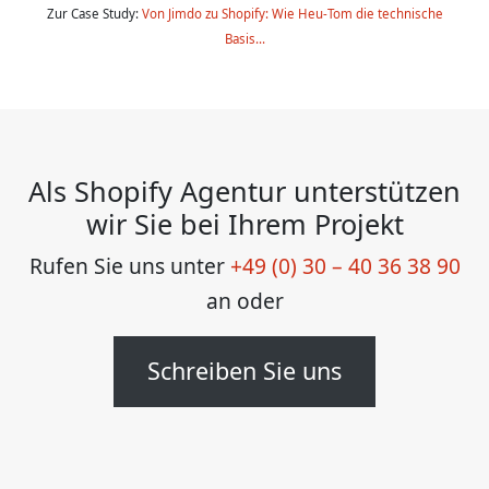
Zur Case Study:
Von Jimdo zu Shopify: Wie Heu-Tom die technische
Basis…
Als Shopify Agentur unterstützen
wir Sie bei Ihrem Projekt
Rufen Sie uns unter
+49 (0) 30 – 40 36 38 90
an oder
Schreiben Sie uns