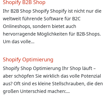
Shopify B2B Shop
Ihr B2B Shop Shopify Shopify ist nicht nur die
weltweit führende Software für B2C
Onlineshops, sondern bietet auch
hervorragende Möglichkeiten für B2B-Shops.
Um das volle…
Shopify Optimierung
Shopify Shop Optimierung Ihr Shop läuft –
aber schöpfen Sie wirklich das volle Potenzial
aus? Oft sind es kleine Stellschrauben, die den
großen Unterschied machen:…