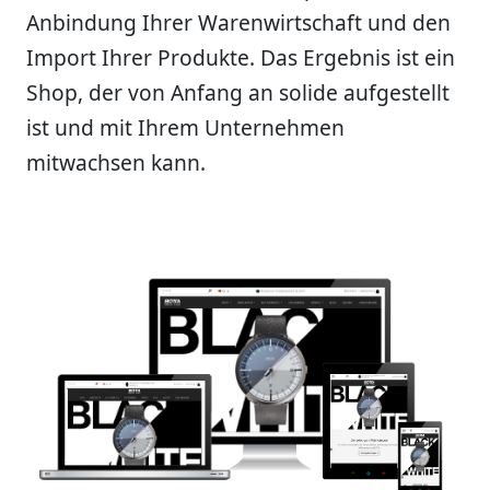
Anbindung Ihrer Warenwirtschaft und den
Import Ihrer Produkte. Das Ergebnis ist ein
Shop, der von Anfang an solide aufgestellt
ist und mit Ihrem Unternehmen
mitwachsen kann.