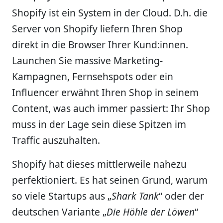
Shopify ist ein System in der Cloud. D.h. die
Server von Shopify liefern Ihren Shop
direkt in die Browser Ihrer Kund:innen.
Launchen Sie massive Marketing-
Kampagnen, Fernsehspots oder ein
Influencer erwähnt Ihren Shop in seinem
Content, was auch immer passiert: Ihr Shop
muss in der Lage sein diese Spitzen im
Traffic auszuhalten.
Shopify hat dieses mittlerweile nahezu
perfektioniert. Es hat seinen Grund, warum
so viele Startups aus „
Shark Tank
“ oder der
deutschen Variante „
Die Höhle der Löwen
“