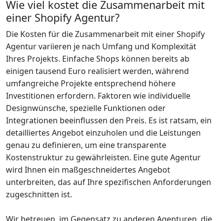
Wie viel kostet die Zusammenarbeit mit
einer Shopify Agentur?
Die Kosten für die Zusammenarbeit mit einer Shopify
Agentur variieren je nach Umfang und Komplexität
Ihres Projekts. Einfache Shops können bereits ab
einigen tausend Euro realisiert werden, während
umfangreiche Projekte entsprechend höhere
Investitionen erfordern. Faktoren wie individuelle
Designwünsche, spezielle Funktionen oder
Integrationen beeinflussen den Preis. Es ist ratsam, ein
detailliertes Angebot einzuholen und die Leistungen
genau zu definieren, um eine transparente
Kostenstruktur zu gewährleisten. Eine gute Agentur
wird Ihnen ein maßgeschneidertes Angebot
unterbreiten, das auf Ihre spezifischen Anforderungen
zugeschnitten ist.
Wir betreuen, im Gegensatz zu anderen Agenturen, die