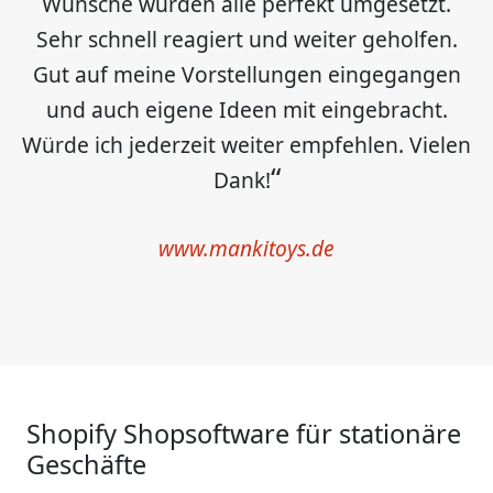
Wünsche wurden alle perfekt umgesetzt.
Sehr schnell reagiert und weiter geholfen.
Gut auf meine Vorstellungen eingegangen
und auch eigene Ideen mit eingebracht.
Würde ich jederzeit weiter empfehlen. Vielen
Dank!
www.mankitoys.de
Shopify Shopsoftware für stationäre
Geschäfte