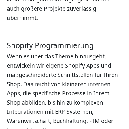
auch größere Projekte zuverlässig
übernimmt.
Shopify Programmierung
Wenn es über das Theme hinausgeht,
entwickeln wir eigene Shopify Apps und
maßgeschneiderte Schnittstellen für Ihren
Shop. Das reicht von kleineren internen
Apps, die spezifische Prozesse in Ihrem
Shop abbilden, bis hin zu komplexen
Integrationen mit ERP Systemen,
Warenwirtschaft, Buchhaltung, PIM oder