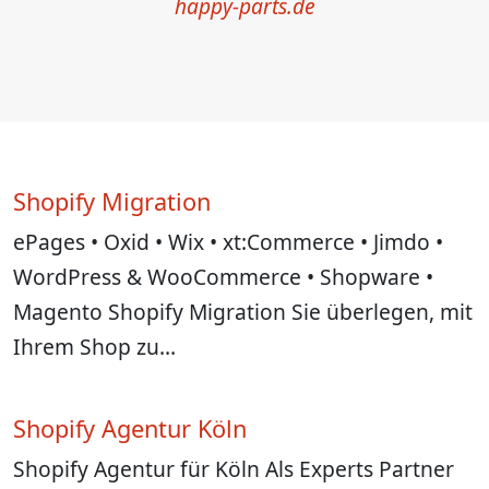
happy-parts.de
Shopify Migration
ePages • Oxid • Wix • xt:Commerce • Jimdo •
WordPress & WooCommerce • Shopware •
Magento Shopify Migration Sie überlegen, mit
Ihrem Shop zu…
Shopify Agentur Köln
Shopify Agentur für Köln Als Experts Partner