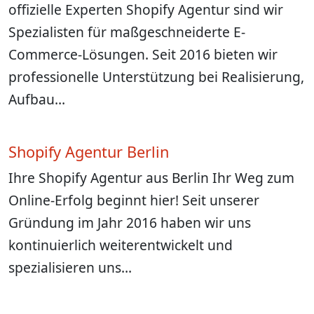
offizielle Experten Shopify Agentur sind wir
Spezialisten für maßgeschneiderte E-
Commerce-Lösungen. Seit 2016 bieten wir
professionelle Unterstützung bei Realisierung,
Aufbau…
Shopify Agentur Berlin
Ihre Shopify Agentur aus Berlin Ihr Weg zum
Online-Erfolg beginnt hier! Seit unserer
Gründung im Jahr 2016 haben wir uns
kontinuierlich weiterentwickelt und
spezialisieren uns…