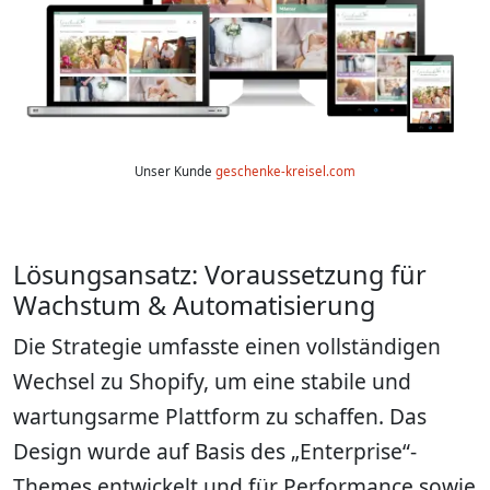
Unser Kunde
geschenke-kreisel.com
Lösungsansatz: Voraussetzung für
Wachstum & Automatisierung
Die Strategie umfasste einen vollständigen
Wechsel zu Shopify, um eine stabile und
wartungsarme Plattform zu schaffen. Das
Design wurde auf Basis des „Enterprise“-
Themes entwickelt und für Performance sowie