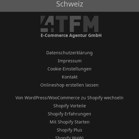
Schweiz
E-Commerce Agentur GmbH
Datenschutzerklärung
Impressum
Cookie-Einstellungen
Kontakt
Onlineshop erstellen lassen
Von WordPress/WooCommerce zu Shopify wechseln
Shopify Vorteile
Shopify Erfahrungen
Mit Shopify Starten
Shopify Plus
Shopify WaWi