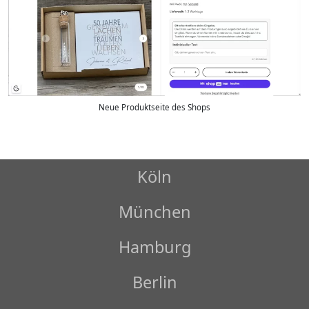
Neue Produktseite des Shops
Köln
München
Hamburg
Berlin