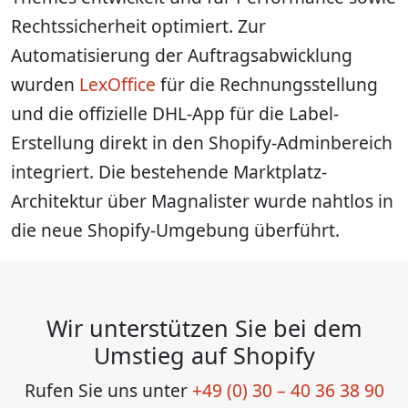
Rechtssicherheit optimiert. Zur
Automatisierung der Auftragsabwicklung
wurden
LexOffice
für die Rechnungsstellung
und die offizielle DHL-App für die Label-
Erstellung direkt in den Shopify-Adminbereich
integriert. Die bestehende Marktplatz-
Architektur über Magnalister wurde nahtlos in
die neue Shopify-Umgebung überführt.
Wir unterstützen Sie bei dem
Umstieg auf Shopify
Rufen Sie uns unter
+49 (0) 30 – 40 36 38 90