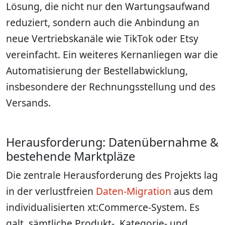
Lösung, die nicht nur den Wartungsaufwand
reduziert, sondern auch die Anbindung an
neue Vertriebskanäle wie TikTok oder Etsy
vereinfacht. Ein weiteres Kernanliegen war die
Automatisierung der Bestellabwicklung,
insbesondere der Rechnungsstellung und des
Versands.
Herausforderung: Datenübernahme &
bestehende Marktpläze
Die zentrale Herausforderung des Projekts lag
in der verlustfreien
Daten-Migration
aus dem
individualisierten xt:Commerce-System. Es
galt, sämtliche Produkt-, Kategorie- und