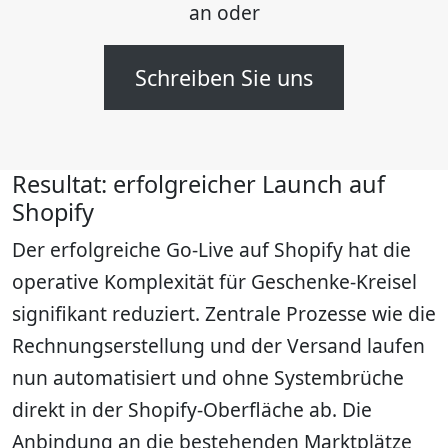
an oder
Schreiben Sie uns
Resultat: erfolgreicher Launch auf
Shopify
Der erfolgreiche Go-Live auf Shopify hat die
operative Komplexität für Geschenke-Kreisel
signifikant reduziert. Zentrale Prozesse wie die
Rechnungserstellung und der Versand laufen
nun automatisiert und ohne Systembrüche
direkt in der Shopify-Oberfläche ab. Die
Anbindung an die bestehenden Marktplätze