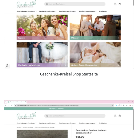
Geschenke-Kreisel Shop Startseite