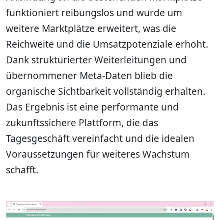
funktioniert reibungslos und wurde um
weitere Marktplätze erweitert, was die
Reichweite und die Umsatzpotenziale erhöht.
Dank strukturierter Weiterleitungen und
übernommener Meta-Daten blieb die
organische Sichtbarkeit vollständig erhalten.
Das Ergebnis ist eine performante und
zukunftssichere Plattform, die das
Tagesgeschäft vereinfacht und die idealen
Voraussetzungen für weiteres Wachstum
schafft.