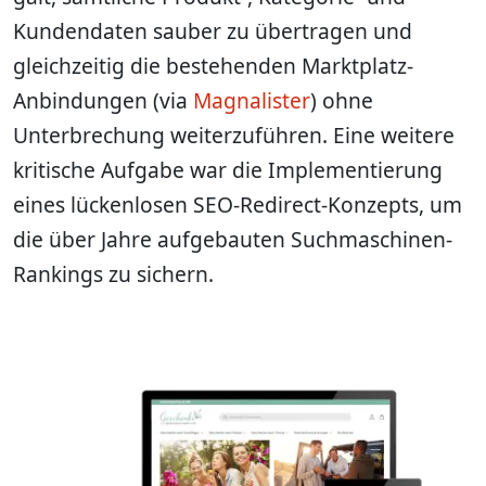
Kundendaten sauber zu übertragen und
gleichzeitig die bestehenden Marktplatz-
Anbindungen (via
Magnalister
) ohne
Unterbrechung weiterzuführen. Eine weitere
kritische Aufgabe war die Implementierung
eines lückenlosen SEO-Redirect-Konzepts, um
die über Jahre aufgebauten Suchmaschinen-
Rankings zu sichern.